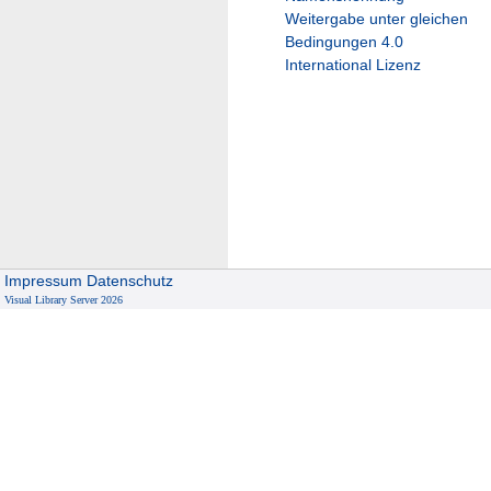
Weitergabe unter gleichen
Bedingungen 4.0
International Lizenz
Impressum
Datenschutz
Visual Library Server 2026