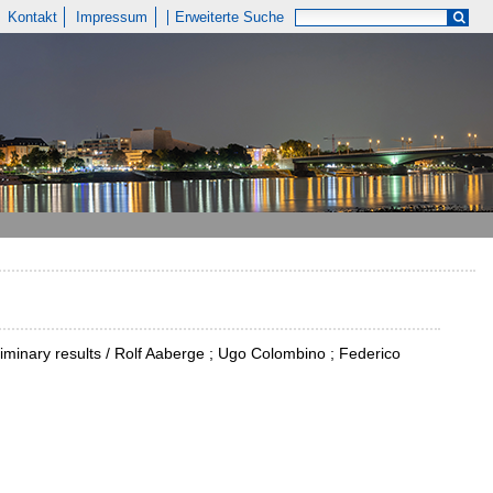
Kontakt
Impressum
Erweiterte Suche
liminary results / Rolf Aaberge ; Ugo Colombino ; Federico