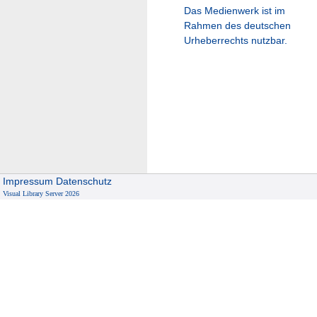
Das Medienwerk ist im
Rahmen des deutschen
Urheberrechts nutzbar.
Impressum
Datenschutz
Visual Library Server 2026