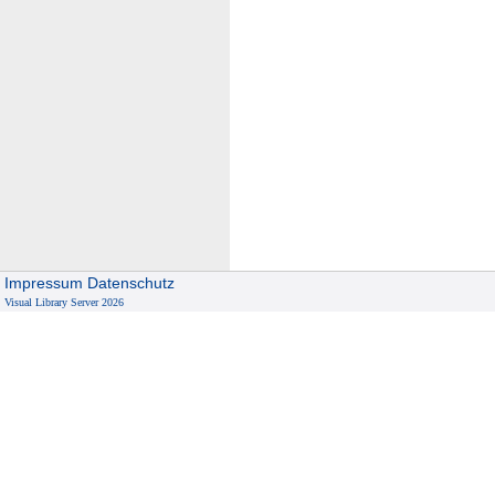
Impressum
Datenschutz
Visual Library Server 2026