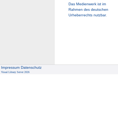
Das Medienwerk ist im
Rahmen des deutschen
Urheberrechts nutzbar.
Impressum
Datenschutz
Visual Library Server 2026