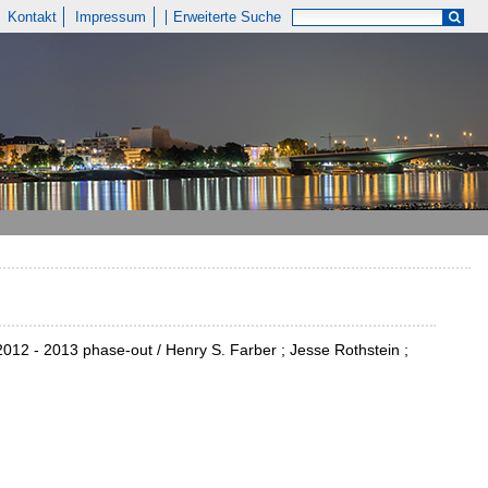
Kontakt
Impressum
Erweiterte Suche
012 - 2013 phase-out / Henry S. Farber ; Jesse Rothstein ;