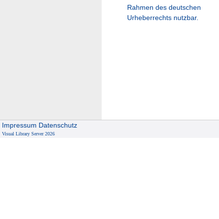
Rahmen des deutschen
Urheberrechts nutzbar.
Impressum
Datenschutz
Visual Library Server 2026