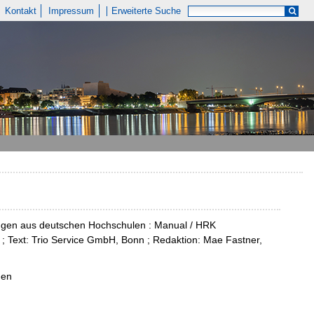
Kontakt
Impressum
Erweiterte Suche
ngen aus deutschen Hochschulen : Manual / HRK
 ; Text: Trio Service GmbH, Bonn ; Redaktion: Mae Fastner,
nen