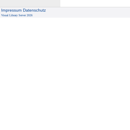
Impressum
Datenschutz
Visual Library Server 2026