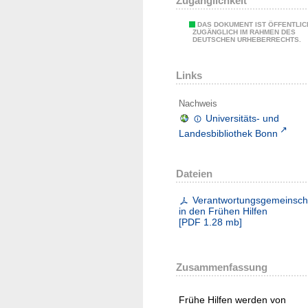
Zugänglichkeit
DAS DOKUMENT IST ÖFFENTLIC
ZUGÄNGLICH IM RAHMEN DES
DEUTSCHEN URHEBERRECHTS.
Links
Nachweis
Universitäts- und
Landesbibliothek Bonn
Dateien
Verantwortungsgemeinsch
in den Frühen Hilfen
[
PDF
1.28 mb
]
Zusammenfassung
Frühe Hilfen werden von