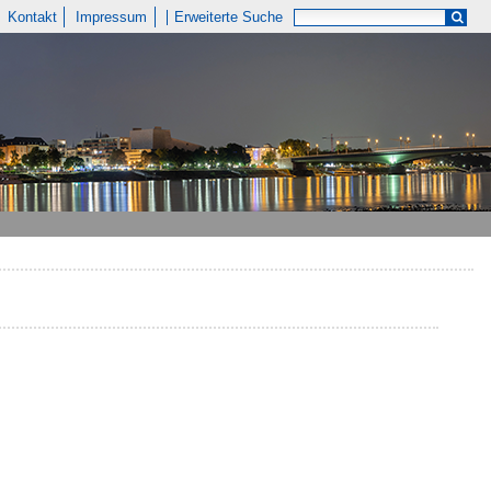
Kontakt
Impressum
Erweiterte Suche