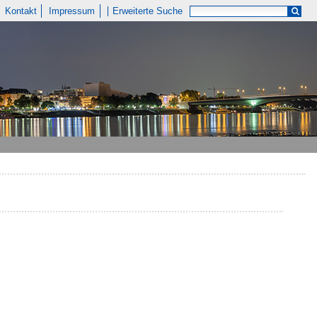
Kontakt
Impressum
Erweiterte Suche