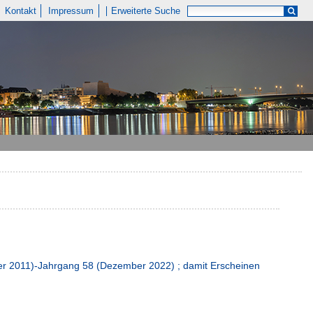
Kontakt
Impressum
Erweiterte Suche
er 2011)-Jahrgang 58 (Dezember 2022) ; damit Erscheinen