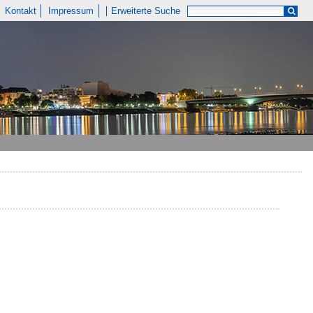
Kontakt
Impressum
Erweiterte Suche