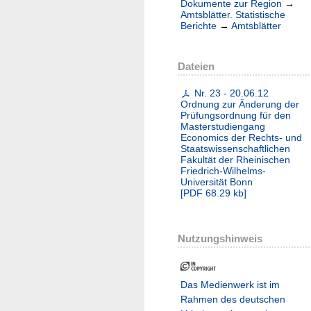
Dokumente zur Region
→
Amtsblätter. Statistische
Berichte
→
Amtsblätter
Dateien
Nr. 23 - 20.06.12
Ordnung zur Änderung der
Prüfungsordnung für den
Masterstudiengang
Economics der Rechts- und
Staatswissenschaftlichen
Fakultät der Rheinischen
Friedrich-Wilhelms-
Universität Bonn
[
PDF
68.29 kb
]
Nutzungshinweis
Das Medienwerk ist im
Rahmen des deutschen