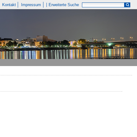
Kontakt
Impressum
Erweiterte Suche