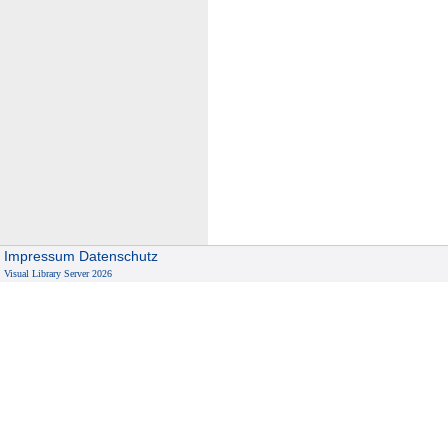
Impressum
Datenschutz
Visual Library Server 2026