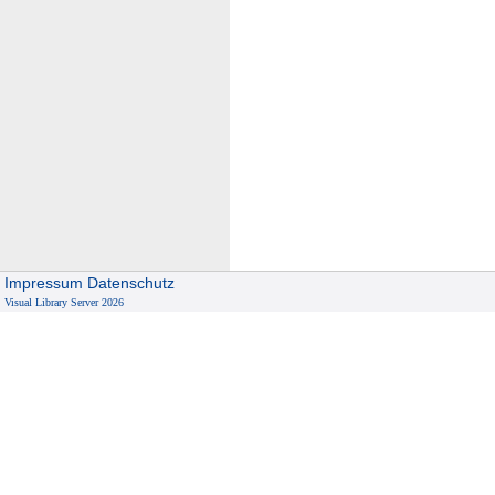
Impressum
Datenschutz
Visual Library Server 2026