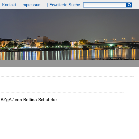
Kontakt
Impressum
Erweiterte Suche
r BZgA / von Bettina Schuhrke