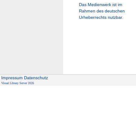
Das Medienwerk ist im
Rahmen des deutschen
Urheberrechts nutzbar.
Impressum
Datenschutz
Visual Library Server 2026