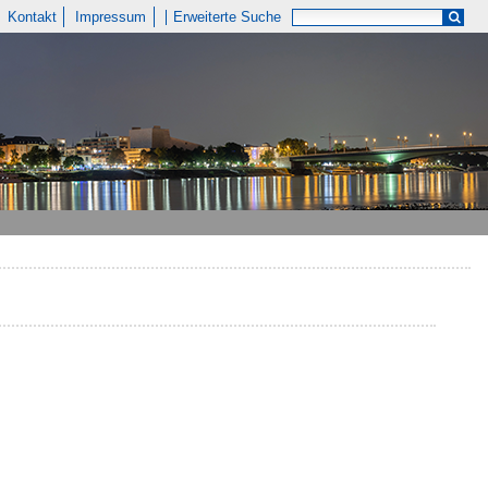
Kontakt
Impressum
Erweiterte Suche