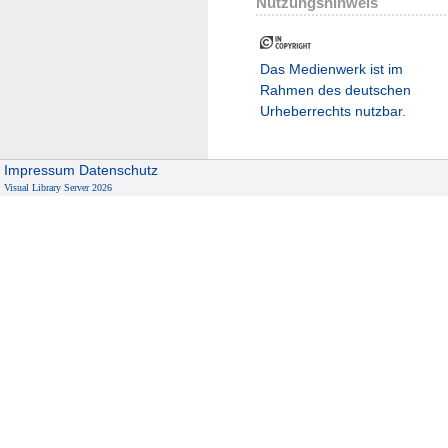
Nutzungshinweis
Das Medienwerk ist im
Rahmen des deutschen
Urheberrechts nutzbar.
Impressum
Datenschutz
Visual Library Server 2026