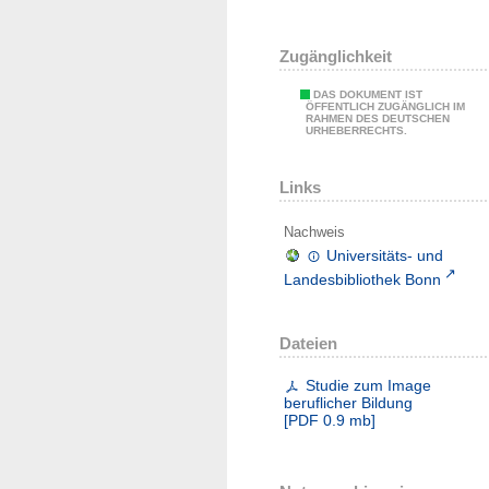
Zugänglichkeit
DAS DOKUMENT IST
ÖFFENTLICH ZUGÄNGLICH IM
RAHMEN DES DEUTSCHEN
URHEBERRECHTS.
Links
Nachweis
Universitäts- und
Landesbibliothek Bonn
Dateien
Studie zum Image
beruflicher Bildung
[
PDF
0.9 mb
]