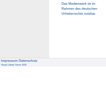
Das Medienwerk ist im
Rahmen des deutschen
Urheberrechts nutzbar.
Impressum
Datenschutz
Visual Library Server 2026