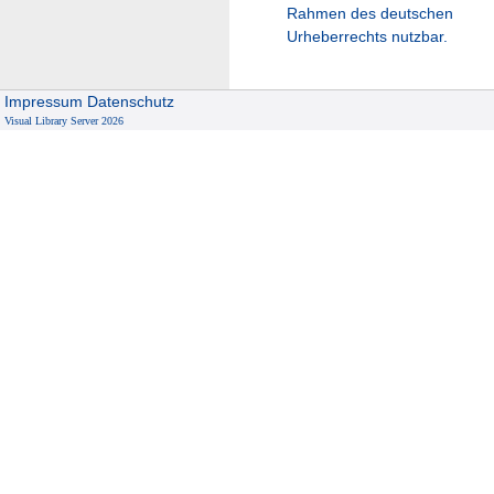
Rahmen des deutschen
Urheberrechts nutzbar.
Impressum
Datenschutz
Visual Library Server 2026