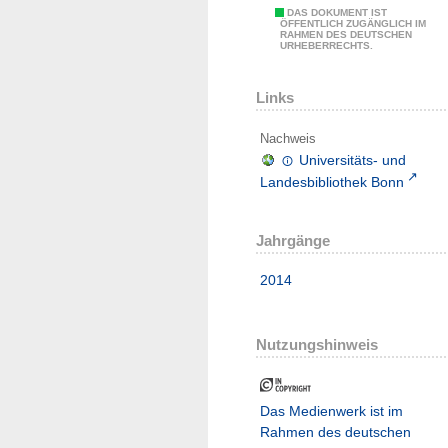
DAS DOKUMENT IST
ÖFFENTLICH ZUGÄNGLICH IM
RAHMEN DES DEUTSCHEN
URHEBERRECHTS.
Links
Nachweis
Universitäts- und
Landesbibliothek Bonn
Jahrgänge
2014
Nutzungshinweis
Das Medienwerk ist im
Rahmen des deutschen