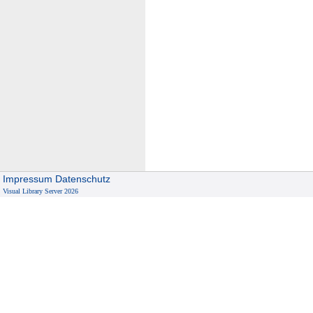
Impressum
Datenschutz
Visual Library Server 2026