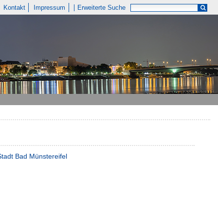
Kontakt
Impressum
Erweiterte Suche
Stadt Bad Münstereifel