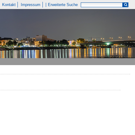
Kontakt
Impressum
Erweiterte Suche