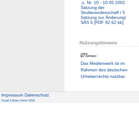
Nr. 10 - 10.05.2002
Satzung der
Studierendenschaft / 5
Satzung zur Änderung/
SÄS 5
[
PDF
92.62 kb
]
Nutzungshinweis
Das Medienwerk ist im
Rahmen des deutschen
Urheberrechts nutzbar.
Impressum
Datenschutz
Visual Library Server 2026