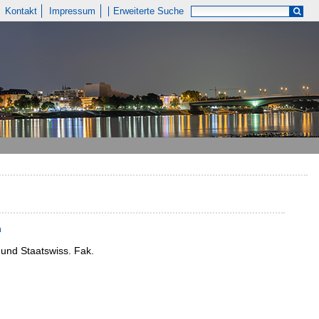
Kontakt
Impressum
Erweiterte Suche
n
und Staatswiss. Fak.