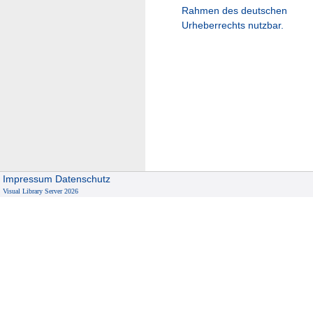
Rahmen des deutschen
Urheberrechts nutzbar.
Impressum
Datenschutz
Visual Library Server 2026