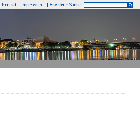
Kontakt
Impressum
Erweiterte Suche