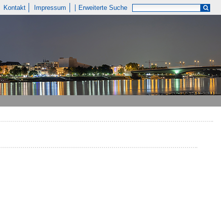
Kontakt
Impressum
Erweiterte Suche