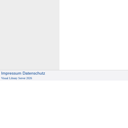
Impressum
Datenschutz
Visual Library Server 2026