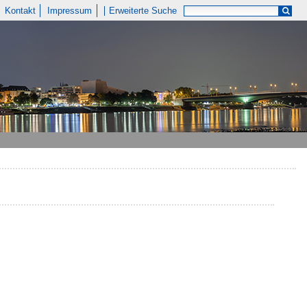
Kontakt
Impressum
Erweiterte Suche