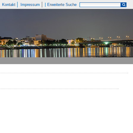
Kontakt
Impressum
Erweiterte Suche