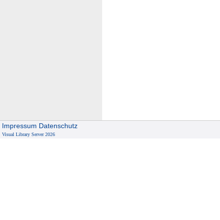
Impressum
Datenschutz
Visual Library Server 2026