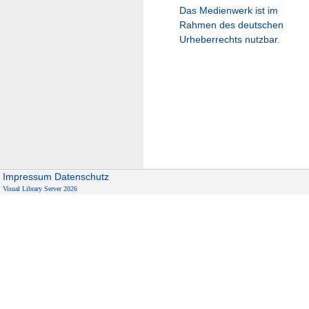
Das Medienwerk ist im
Rahmen des deutschen
Urheberrechts nutzbar.
Impressum
Datenschutz
Visual Library Server 2026