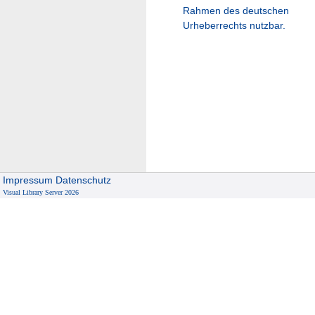
Rahmen des deutschen
Urheberrechts nutzbar.
Impressum
Datenschutz
Visual Library Server 2026