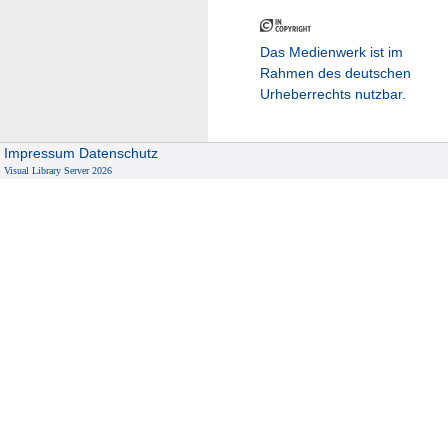
Das Medienwerk ist im
Rahmen des deutschen
Urheberrechts nutzbar.
Impressum
Datenschutz
Visual Library Server 2026