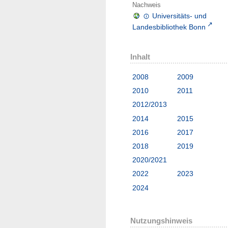
Nachweis
Universitäts- und
Landesbibliothek Bonn
Inhalt
2008
2009
2010
2011
2012/2013
2014
2015
2016
2017
2018
2019
2020/2021
2022
2023
2024
Nutzungshinweis