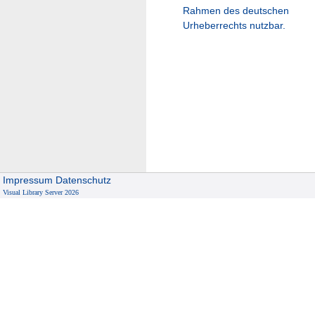
Rahmen des deutschen
Urheberrechts nutzbar.
Impressum
Datenschutz
Visual Library Server 2026