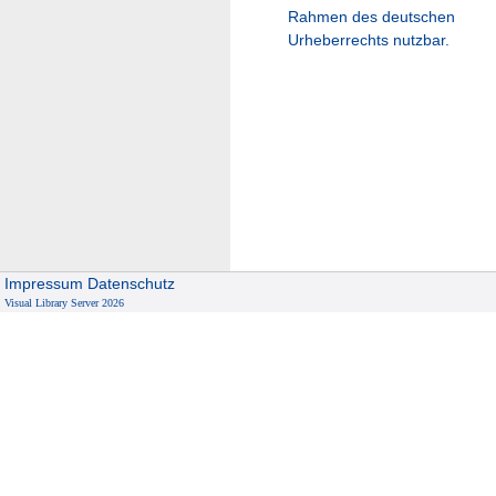
Rahmen des deutschen
Urheberrechts nutzbar.
Impressum
Datenschutz
Visual Library Server 2026