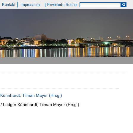
Kontakt
Impressum
Erweiterte Suche
r Kühnhardt, Tilman Mayer (Hrsg.)
g / Ludger Kühnhardt, Tilman Mayer (Hrsg.)