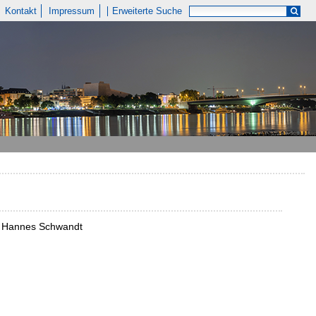
Kontakt
Impressum
Erweiterte Suche
 / Hannes Schwandt