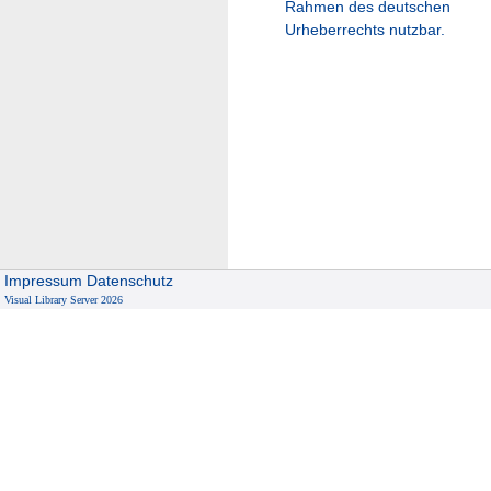
Rahmen des deutschen
Urheberrechts nutzbar.
Impressum
Datenschutz
Visual Library Server 2026