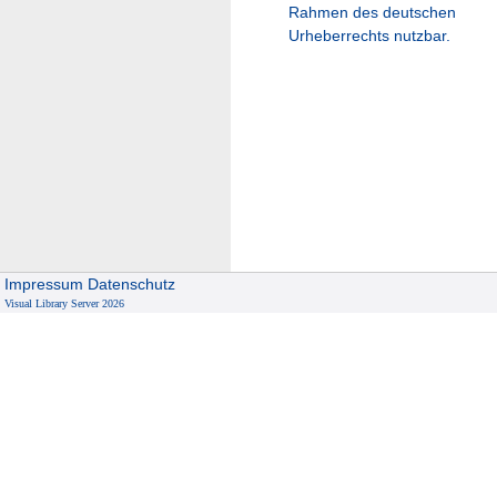
Rahmen des deutschen
Urheberrechts nutzbar.
Impressum
Datenschutz
Visual Library Server 2026