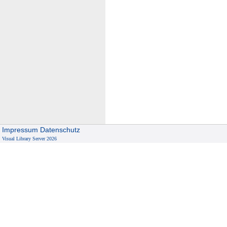
Impressum
Datenschutz
Visual Library Server 2026