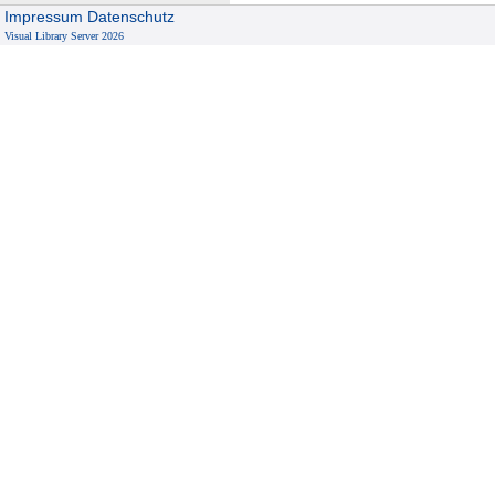
Impressum
Datenschutz
Visual Library Server 2026