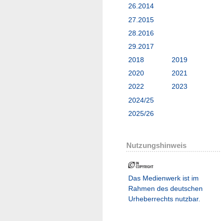
26.2014
27.2015
28.2016
29.2017
2018
2019
2020
2021
2022
2023
2024/25
2025/26
Nutzungshinweis
Das Medienwerk ist im
Rahmen des deutschen
Urheberrechts nutzbar.