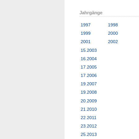
Jahrgänge
1997
1998
1999
2000
2001
2002
15.2003
16.2004
17.2005
17.2006
19.2007
19.2008
20.2009
21.2010
22.2011
23.2012
25.2013