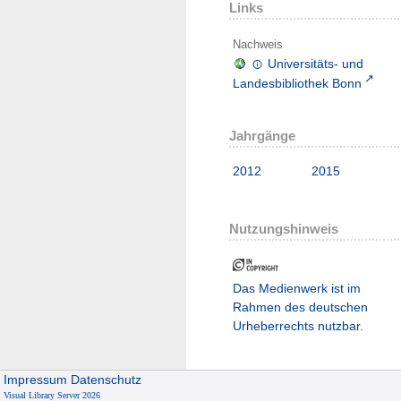
Links
Nachweis
Universitäts- und
Landesbibliothek Bonn
Jahrgänge
2012
2015
Nutzungshinweis
Das Medienwerk ist im
Rahmen des deutschen
Urheberrechts nutzbar.
Impressum
Datenschutz
Visual Library Server 2026