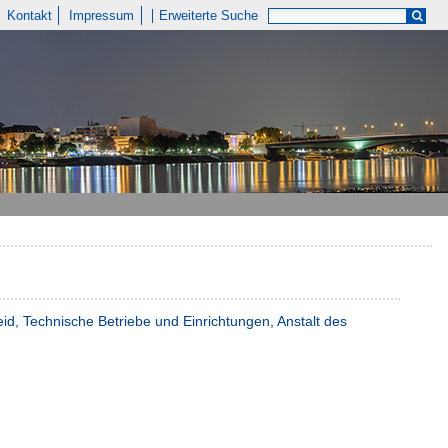
Kontakt
Impressum
Erweiterte Suche
id, Technische Betriebe und Einrichtungen, Anstalt des