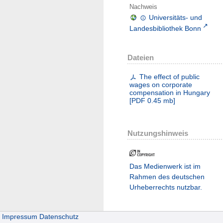
Nachweis
Universitäts- und
Landesbibliothek Bonn
Dateien
The effect of public
wages on corporate
compensation in Hungary
[
PDF
0.45 mb
]
Nutzungshinweis
Das Medienwerk ist im
Rahmen des deutschen
Urheberrechts nutzbar.
Impressum
Datenschutz